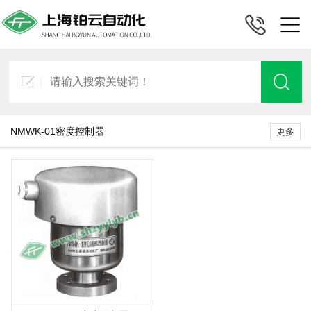
NMWK-01密度控制器
更多