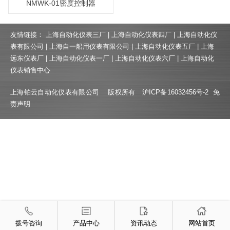
NMWK-01密度控制器
友情链接：
上海自动化仪表三厂
|
上海自动化仪表四厂
|
上海自动化仪
表有限公司
|
上海自一船用仪表有限公司
|
上海自动化仪表五厂
|
上海
远东仪表厂
|
上海自动化仪表一厂
|
上海自动化仪表六厂
|
上海自动化
仪表销售中心
上海铂云自动化仪表有限公司 版权所有
沪ICP备16032456号-2
免
责声明
拨号咨询
产品中心
资讯动态
网站首页